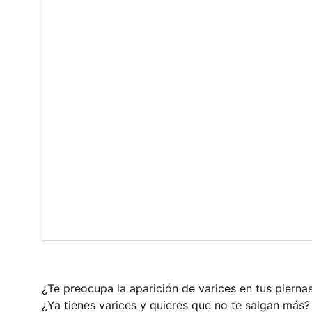
¿Te preocupa la aparición de varices en tus pierna
¿Ya tienes varices y quieres que no te salgan más?