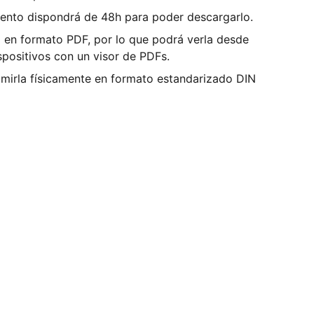
ento dispondrá de 48h para poder descargarlo.
a en formato PDF, por lo que podrá verla desde
spositivos con un visor de PDFs.
mirla físicamente en formato estandarizado DIN