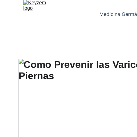
Medicina Germá