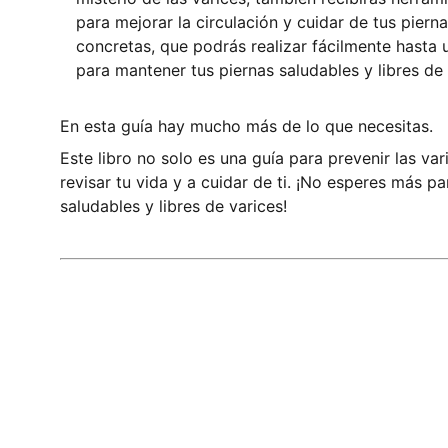
para mejorar la circulación y cuidar de tus pier
concretas, que podrás realizar fácilmente hasta 
para mantener tus piernas saludables y libres de 
En esta guía hay mucho más de lo que necesitas.
Este libro no solo es una guía para prevenir las var
revisar tu vida y a cuidar de ti. ¡No esperes más pa
saludables y libres de varices!