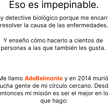
Eso es impepinable.
y detective biológico porque me encan
resolver la causa de las enfermedades
Y enseño cómo hacerlo a cientos de 
personas a las que también les gusta. 
Me llamo 
AdeBelmonte
 y en 2014 murió
ucha gente de mi círculo cercano. Desd
entonces mi misión es ser el mejor en lo
que hago: