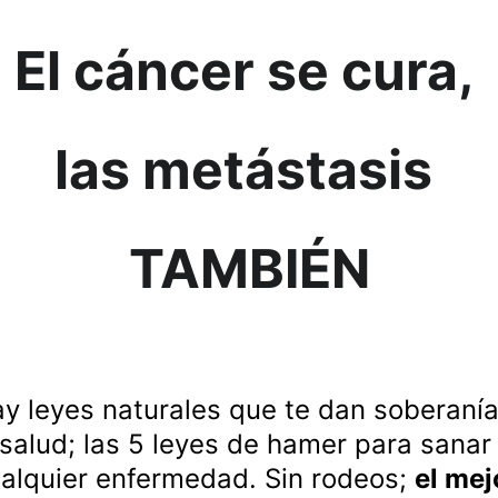
El cáncer se cura, 
las metástasis 
TAMBIÉN
y leyes naturales que te dan soberanía
salud; las 5 leyes de hamer para sanar
alquier enfermedad. Sin rodeos; 
el mej