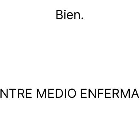
Bien.
NTRE MEDIO ENFERMA