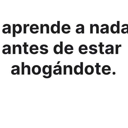
 aprende a nada
antes de estar 
ahogándote.