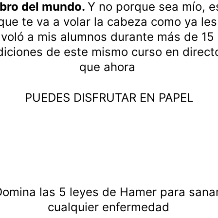
ibro del mundo. 
Y no porque sea mío, e
que te va a volar la cabeza como ya les
voló a mis alumnos durante más de 15 
diciones de este mismo curso en directo
que ahora 
PUEDES DISFRUTAR EN PAPEL
Domina las 5 leyes de Hamer para sanar
cualquier enfermedad