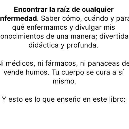
Encontrar la raíz de cualquier 
enfermedad
. Saber cómo, cuándo y par
qué enfermamos
 y divulgar mis 
onocimientos de una manera; divertida
didáctica y profunda. 
Ni médicos, ni fármacos, ni panaceas de
vende humos. Tu cuerpo se cura a sí 
mismo.
Y esto es lo que enseño en este libro: 